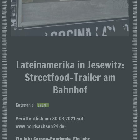
Lateinamerika in Jesewitz:
Streetfood-Trailer am
Bahnhof
Kategorie
EVENT
Veröffentlich am 30.03.2021 auf
www.nordsachsen24.de:
Ein Jahr Corona-Pandemie. Ein Jahr