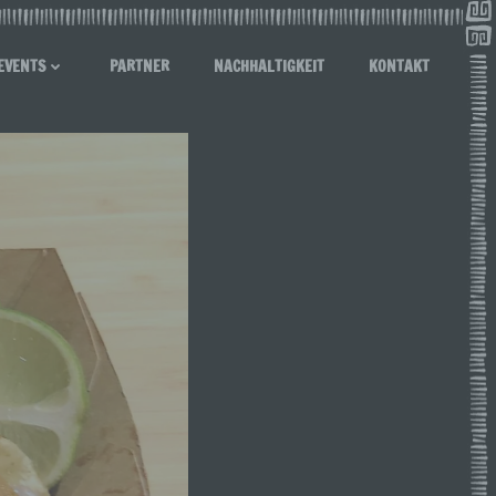
EVENTS
PARTNER
NACHHALTIGKEIT
KONTAKT