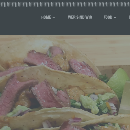
HOME
WER SIND WIR
FOOD