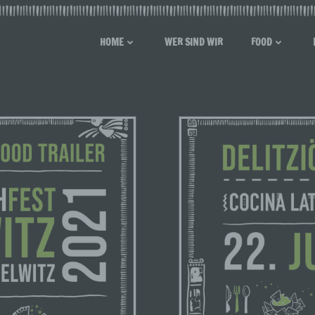
HOME
WER SIND WIR
FOOD