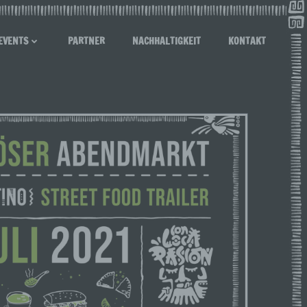
EVENTS
PARTNER
NACHHALTIGKEIT
KONTAKT