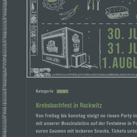
Kategorie
EVENT
Krebsbachfest in Rackwitz
Von Freitag bis Sonntag steigt ne riesen Party i
mit unserer #cocinalatino auf der Festwiese in 
euren Gaumen mit leckeren Snacks. Tickets unte